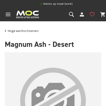
Advies op maat (werk)
Hoge werkschoenen
Magnum Ash - Desert