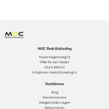
MOC Bedrijfskleding
Koperslagersweg 13
1786 RA Den Helder
0223-691223
info@moc-bedrijfskleding.nl
Hoofdmenu
Blog
Klantenservice
Veelgestelde vragen
Retourneren