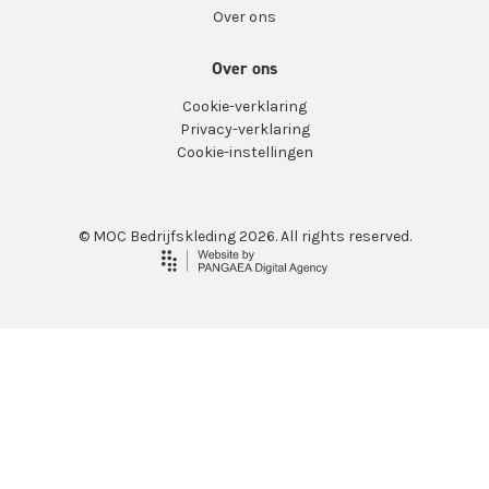
Over ons
Over ons
Cookie-verklaring
Privacy-verklaring
Cookie-instellingen
© MOC Bedrijfskleding 2026. All rights reserved.