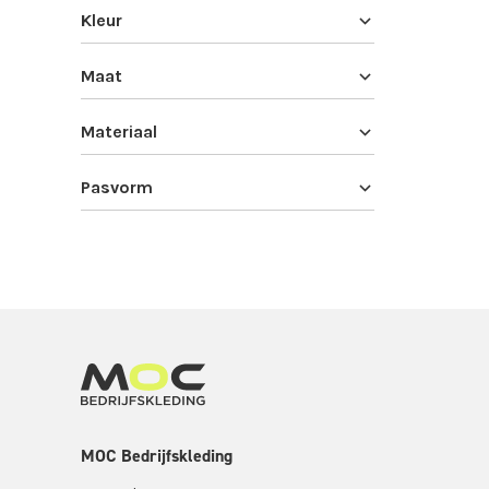
Kleur
Maat
Materiaal
Pasvorm
MOC Bedrijfskleding