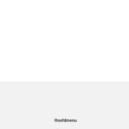
Hoofdmenu