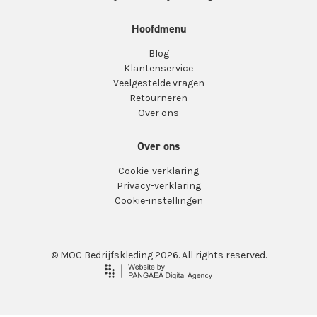
Hoofdmenu
Blog
Klantenservice
Veelgestelde vragen
Retourneren
Over ons
Over ons
Cookie-verklaring
Privacy-verklaring
Cookie-instellingen
© MOC Bedrijfskleding 2026. All rights reserved.